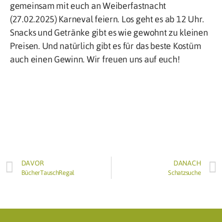
gemeinsam mit euch an Weiberfastnacht
(27.02.2025) Karneval feiern. Los geht es ab 12 Uhr.
Snacks und Getränke gibt es wie gewohnt zu kleinen
Preisen. Und natürlich gibt es für das beste Kostüm
auch einen Gewinn. Wir freuen uns auf euch!
DAVOR
DANACH
BücherTauschRegal
Schatzsuche