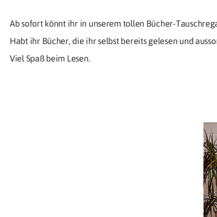
Ab sofort könnt ihr in unserem tollen Bücher-Tauschreg
Habt ihr Bücher, die ihr selbst bereits gelesen und ausso
Viel Spaß beim Lesen.