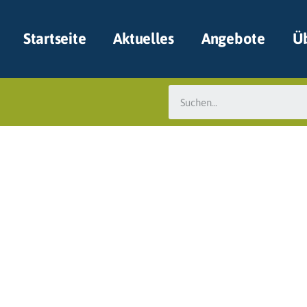
Startseite
Aktuelles
Angebote
Üb