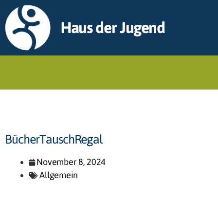
Haus der Jugend
BücherTauschRegal
November 8, 2024
Allgemein