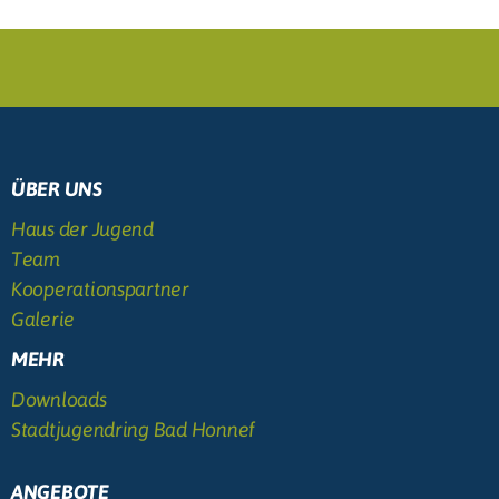
ÜBER UNS
Haus der Jugend
Team
Kooperationspartner
Galerie
MEHR
Downloads
Stadtjugendring Bad Honnef
ANGEBOTE