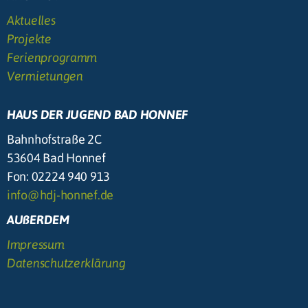
Aktuelles
Projekte
Ferienprogramm
Vermietungen
HAUS DER JUGEND BAD HONNEF
Bahnhofstraße 2C
53604 Bad Honnef
Fon: 02224 940 913
info@hdj-honnef.de
AUßERDEM
Impressum
Datenschutzerklärung