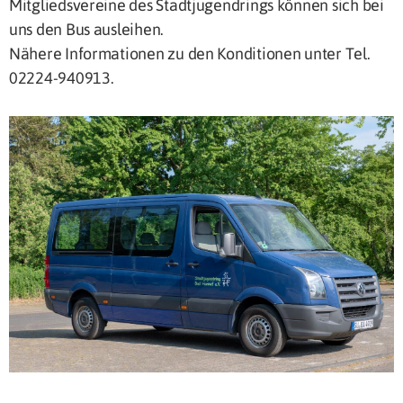
Mitgliedsvereine des Stadtjugendrings können sich bei
uns den Bus ausleihen.
Nähere Informationen zu den Konditionen unter Tel.
02224-940913.